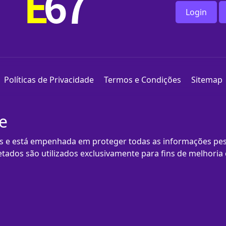
Login
Políticas de Privacidade
Termos e Condições
Sitemap
de
ios e está empenhada em proteger todas as informações pe
tados são utilizados exclusivamente para fins de melhoria