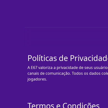
Políticas de Privacida
A E67 valoriza a privacidade de seus usuár
canais de comunicação. Todos os dados cole
jogadores.
Termos e Condições