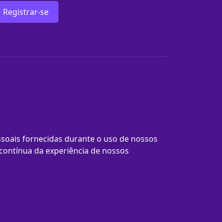
Registrar-se
ssoais fornecidas durante o uso de nossos
 contínua da experiência de nossos