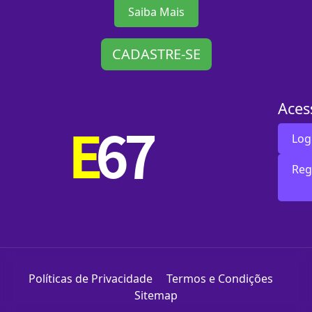
Saiba Mais
CADASTRE-SE
Aces
Log
Reg
Políticas de Privacidade
Termos e Condições
Sitemap