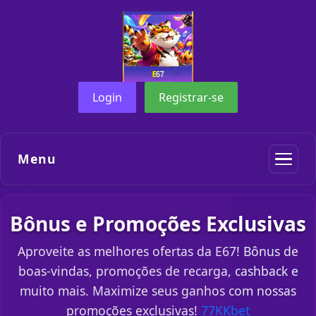
Login
Registrar-se
Menu
Bônus e Promoções Exclusivas
Aproveite as melhores ofertas da E67! Bônus de
boas-vindas, promoções de recarga, cashback e
muito mais. Maximize seus ganhos com nossas
promoções exclusivas!
77KKbet