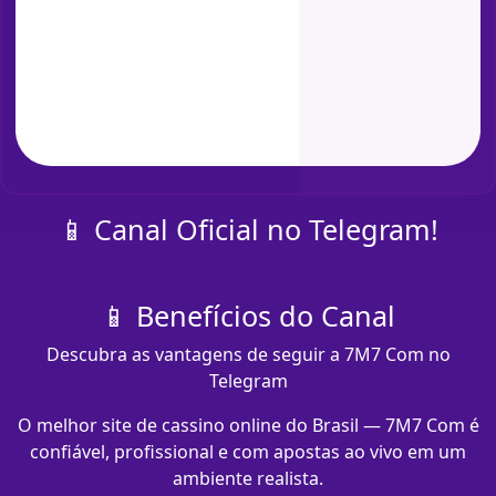
📱 Canal Oficial no Telegram!
📱 Benefícios do Canal
Descubra as vantagens de seguir a 7M7 Com no
Telegram
O melhor site de cassino online do Brasil — 7M7 Com é
confiável, profissional e com apostas ao vivo em um
ambiente realista.