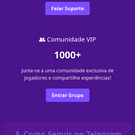
Falar Suporte
👥 Comunidade VIP
1000+
Junte-se a uma comunidade exclusiva de
jogadores e compartilhe experiências!
Entrar Grupo
📱 Como Seguir no Telegram