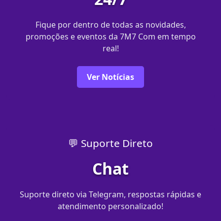
Fique por dentro de todas as novidades,
promoções e eventos da 7M7 Com em tempo
real!
Ver Notícias
💬 Suporte Direto
Chat
Suporte direto via Telegram, respostas rápidas e
atendimento personalizado!