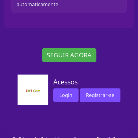
automaticamente
SEGUIR AGORA
Acessos
Login
Registrar-se