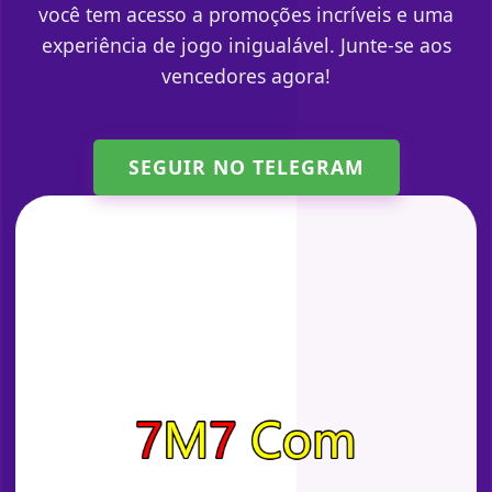
você tem acesso a promoções incríveis e uma
experiência de jogo inigualável. Junte-se aos
vencedores agora!
SEGUIR NO TELEGRAM