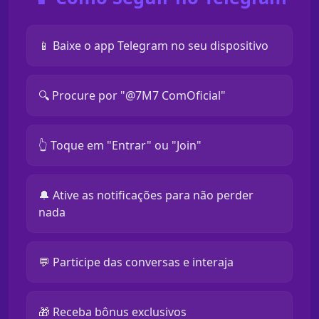
📱 Baixe o app Telegram no seu dispositivo
🔍 Procure por "@7M7 ComOficial"
👆 Toque em "Entrar" ou "Join"
🔔 Ative as notificações para não perder
nada
💬 Participe das conversas e interaja
🎁 Receba bônus exclusivos