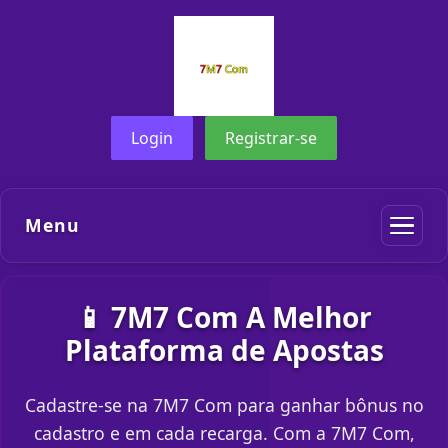
Login
Registrar-se
Menu
📱 7M7 Com A Melhor
Plataforma de Apostas
Cadastre-se na 7M7 Com para ganhar bônus no
cadastro e em cada recarga. Com a 7M7 Com,