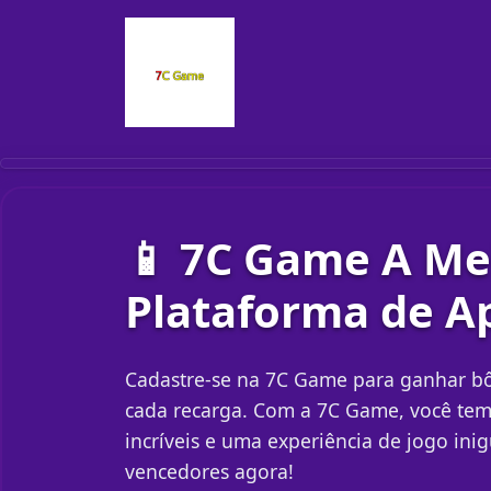
📱 7C Game A Me
Plataforma de A
Cadastre-se na 7C Game para ganhar b
cada recarga. Com a 7C Game, você te
incríveis e uma experiência de jogo inig
vencedores agora!