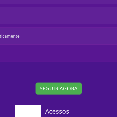
a
aticamente
SEGUIR AGORA
Acessos