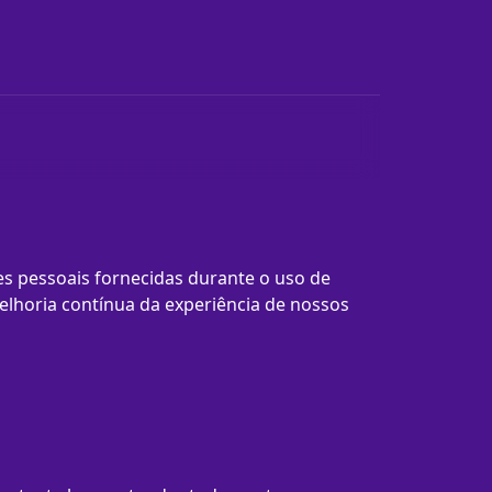
s pessoais fornecidas durante o uso de
elhoria contínua da experiência de nossos