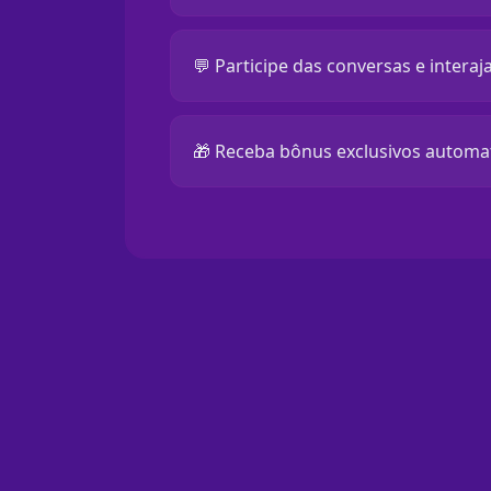
💬 Participe das conversas e interaj
🎁 Receba bônus exclusivos autom