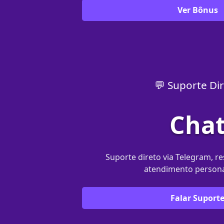
Ver Bônus
💬 Suporte Di
Cha
Suporte direto via Telegram, r
atendimento persona
Falar Suport