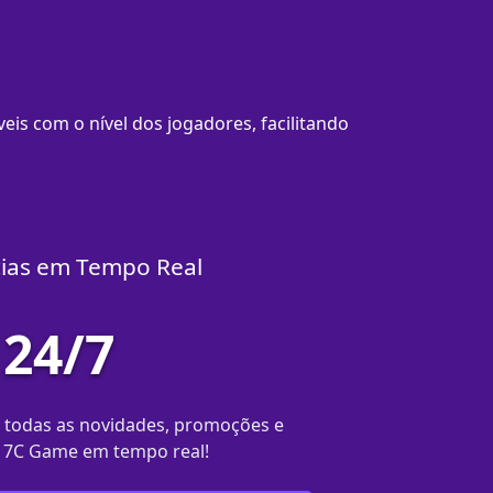
eis com o nível dos jogadores, facilitando
cias em Tempo Real
24/7
e todas as novidades, promoções e
 7C Game em tempo real!