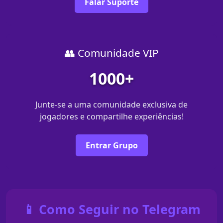
Falar Suporte
👥 Comunidade VIP
1000+
Junte-se a uma comunidade exclusiva de
jogadores e compartilhe experiências!
Entrar Grupo
📱 Como Seguir no Telegram