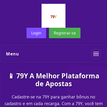
Login
Registrar-se
Menu
📱 79Y A Melhor Plataforma
de Apostas
Cadastre-se na 79Y para ganhar bônus no
cadastro e em cada recarga. Com a 79Y, você tem