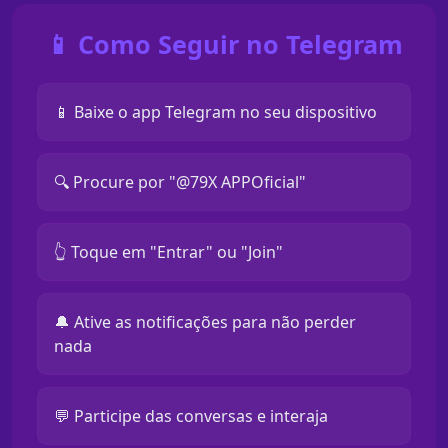
📱 Como Seguir no Telegram
📱 Baixe o app Telegram no seu dispositivo
🔍 Procure por "@79X APPOficial"
👆 Toque em "Entrar" ou "Join"
🔔 Ative as notificações para não perder
nada
💬 Participe das conversas e interaja