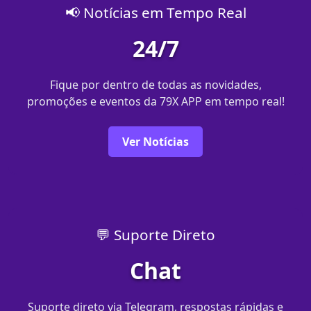
📢 Notícias em Tempo Real
24/7
Fique por dentro de todas as novidades,
promoções e eventos da 79X APP em tempo real!
Ver Notícias
💬 Suporte Direto
Chat
Suporte direto via Telegram, respostas rápidas e