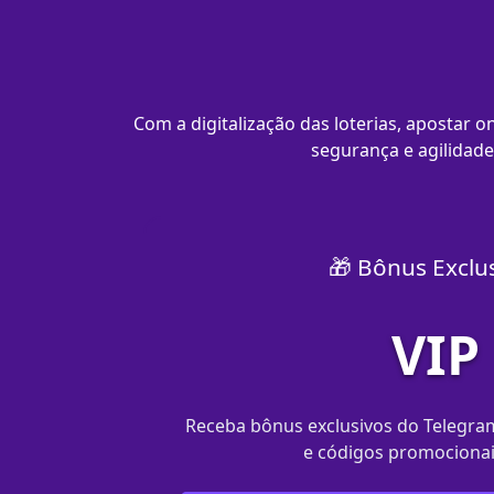
Com a digitalização das loterias, apostar 
segurança e agilidad
🎁 Bônus Exclu
VIP
Receba bônus exclusivos do Telegra
e códigos promocionai