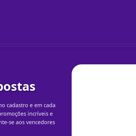
postas
no cadastro e em cada
promoções incríveis e
unte-se aos vencedores