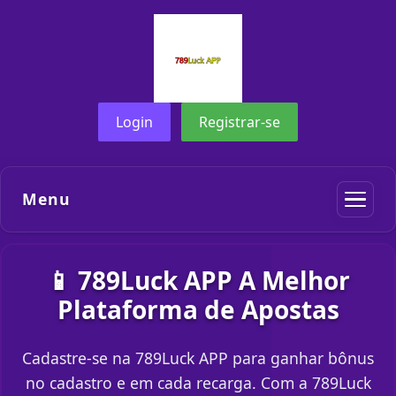
Login
Registrar-se
Menu
📱 789Luck APP A Melhor
Plataforma de Apostas
Cadastre-se na 789Luck APP para ganhar bônus
no cadastro e em cada recarga. Com a 789Luck