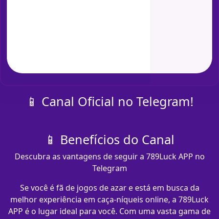
📱 Canal Oficial no Telegram!
📱 Benefícios do Canal
Descubra as vantagens de seguir a 789Luck APP no
Telegram
Se você é fã de jogos de azar e está em busca da
melhor experiência em caça-níqueis online, a 789Luck
APP é o lugar ideal para você. Com uma vasta gama de