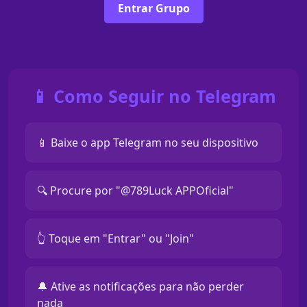
Entrar Grupo
📱 Como Seguir no Telegram
📱 Baixe o app Telegram no seu dispositivo
🔍 Procure por "@789Luck APPOficial"
👆 Toque em "Entrar" ou "Join"
🔔 Ative as notificações para não perder
nada