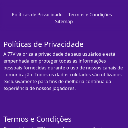
Políticas de Privacidade
Termos e Condições
Sitemap
Políticas de Privacidade
A 77V valoriza a privacidade de seus usuários e está
empenhada em proteger todas as informações
pessoais fornecidas durante o uso de nossos canais de
comunicação. Todos os dados coletados são utilizados
exclusivamente para fins de melhoria contínua da
experiência de nossos jogadores.
Termos e Condições