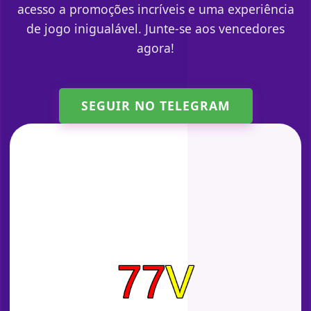
acesso a promoções incríveis e uma experiência
de jogo inigualável. Junte-se aos vencedores
agora!
SEGUIR NO TELEGRAM