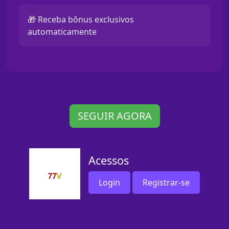
🎁 Receba bônus exclusivos
automaticamente
SEGUIR AGORA
Acessos
Login
Registrar-se