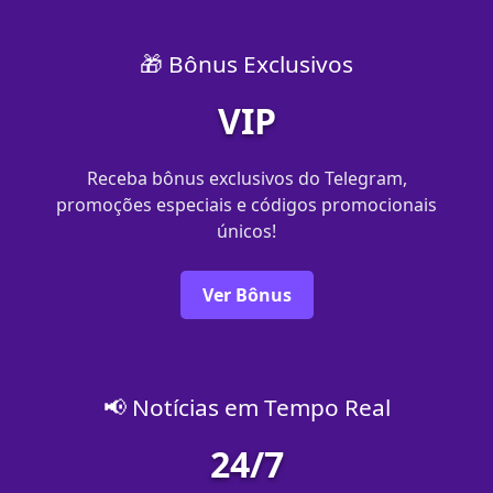
🎁 Bônus Exclusivos
VIP
Receba bônus exclusivos do Telegram,
promoções especiais e códigos promocionais
únicos!
Ver Bônus
📢 Notícias em Tempo Real
24/7