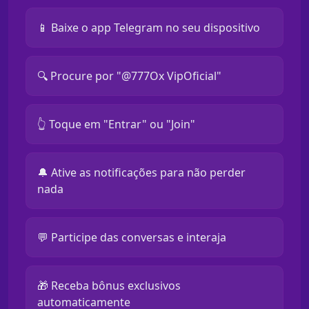
📱 Baixe o app Telegram no seu dispositivo
🔍 Procure por "@777Ox VipOficial"
👆 Toque em "Entrar" ou "Join"
🔔 Ative as notificações para não perder
nada
💬 Participe das conversas e interaja
🎁 Receba bônus exclusivos
automaticamente