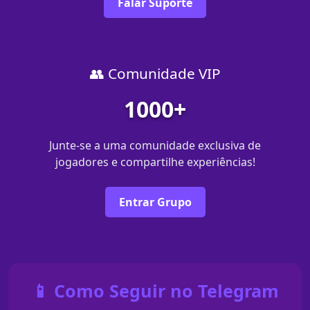
Falar Suporte
👥 Comunidade VIP
1000+
Junte-se a uma comunidade exclusiva de
jogadores e compartilhe experiências!
Entrar Grupo
📱 Como Seguir no Telegram