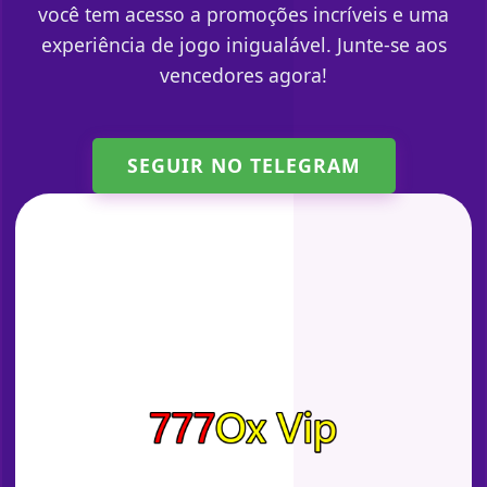
você tem acesso a promoções incríveis e uma
experiência de jogo inigualável. Junte-se aos
vencedores agora!
SEGUIR NO TELEGRAM