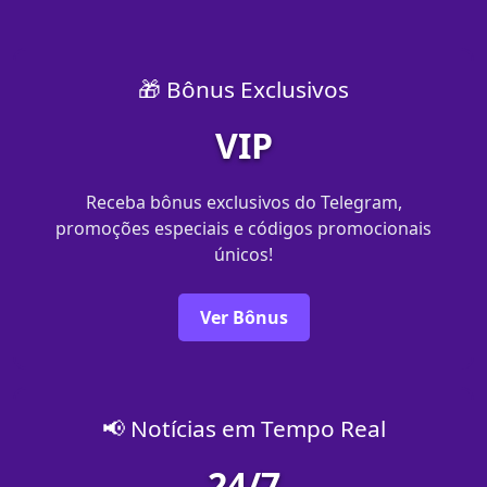
🎁 Bônus Exclusivos
VIP
Receba bônus exclusivos do Telegram,
promoções especiais e códigos promocionais
únicos!
Ver Bônus
📢 Notícias em Tempo Real
24/7