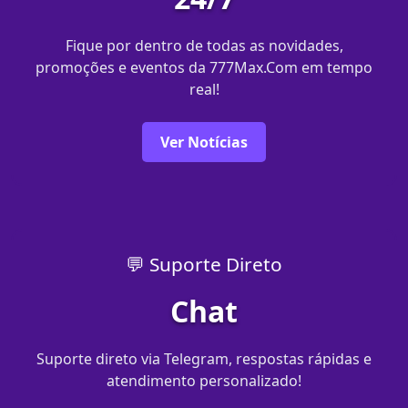
Fique por dentro de todas as novidades,
promoções e eventos da 777Max.Com em tempo
real!
Ver Notícias
💬 Suporte Direto
Chat
Suporte direto via Telegram, respostas rápidas e
atendimento personalizado!