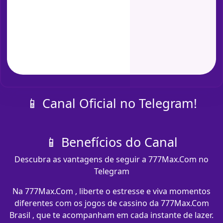
📱 Canal Oficial no Telegram!
📱 Benefícios do Canal
Descubra as vantagens de seguir a 777Max.Com no
Telegram
Na 777Max.Com , liberte o estresse e viva momentos
diferentes com os jogos de cassino da 777Max.Com
Brasil , que te acompanham em cada instante de lazer.