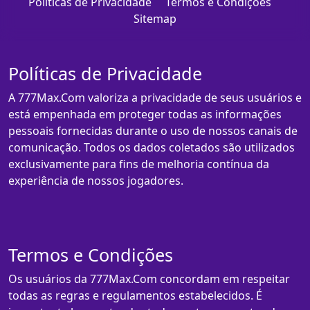
Políticas de Privacidade
Termos e Condições
Sitemap
Políticas de Privacidade
A 777Max.Com valoriza a privacidade de seus usuários e
está empenhada em proteger todas as informações
pessoais fornecidas durante o uso de nossos canais de
comunicação. Todos os dados coletados são utilizados
exclusivamente para fins de melhoria contínua da
experiência de nossos jogadores.
Termos e Condições
Os usuários da 777Max.Com concordam em respeitar
todas as regras e regulamentos estabelecidos. É