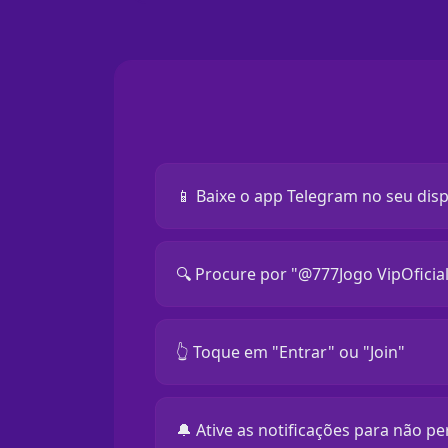
📱 Baixe o app Telegram no seu disp
🔍 Procure por "@777Jogo VipOficia
👆 Toque em "Entrar" ou "Join"
🔔 Ative as notificações para não p