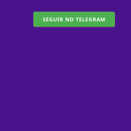
SEGUIR NO TELEGRAM