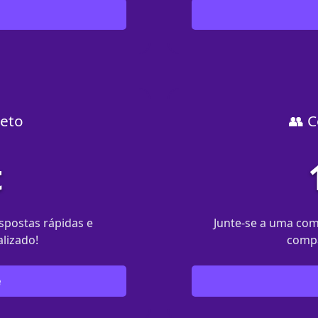
reto
👥 
t
espostas rápidas e
Junte-se a uma com
lizado!
compa
e