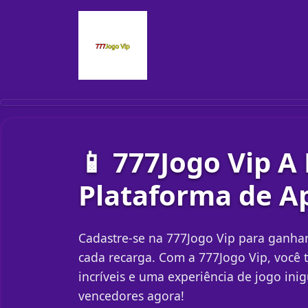
📱 777Jogo Vip A
Plataforma de A
Cadastre-se na 777Jogo Vip para ganha
cada recarga. Com a 777Jogo Vip, você
incríveis e uma experiência de jogo inig
vencedores agora!