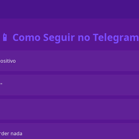
📱 Como Seguir no Telegram
ositivo
l"
erder nada