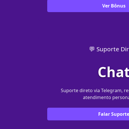
Ver Bônus
💬 Suporte Di
Cha
Suporte direto via Telegram, r
atendimento persona
Falar Suport