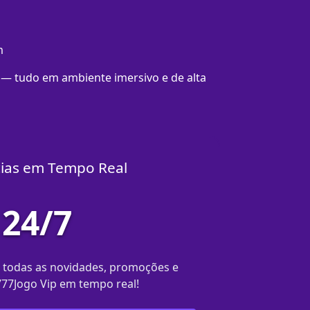
m
k — tudo em ambiente imersivo e de alta
cias em Tempo Real
24/7
e todas as novidades, promoções e
777Jogo Vip em tempo real!