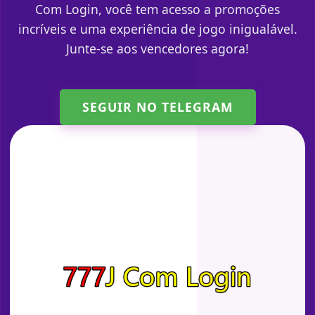
Com Login, você tem acesso a promoções
incríveis e uma experiência de jogo inigualável.
Junte-se aos vencedores agora!
SEGUIR NO TELEGRAM