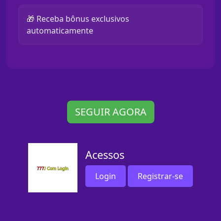
🎁 Receba bônus exclusivos
automaticamente
SEGUIR AGORA
Acessos
Login
Registrar-se