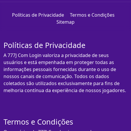
Políticas de Privacidade
Termos e Condições
Sitemap
Políticas de Privacidade
A 777J Com Login valoriza a privacidade de seus
usuários e está empenhada em proteger todas as
informações pessoais fornecidas durante o uso de
nossos canais de comunicação. Todos os dados
coletados são utilizados exclusivamente para fins de
melhoria contínua da experiência de nossos jogadores.
Termos e Condições