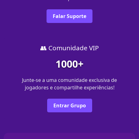
Falar Suporte
👥 Comunidade VIP
1000+
Junte-se a uma comunidade exclusiva de
jogadores e compartilhe experiências!
Entrar Grupo