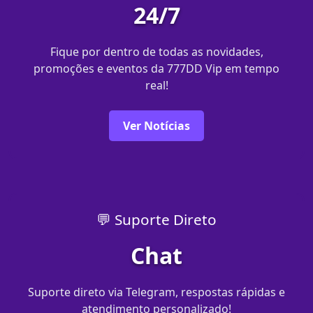
24/7
Fique por dentro de todas as novidades,
promoções e eventos da 777DD Vip em tempo
real!
Ver Notícias
💬 Suporte Direto
Chat
Suporte direto via Telegram, respostas rápidas e
atendimento personalizado!