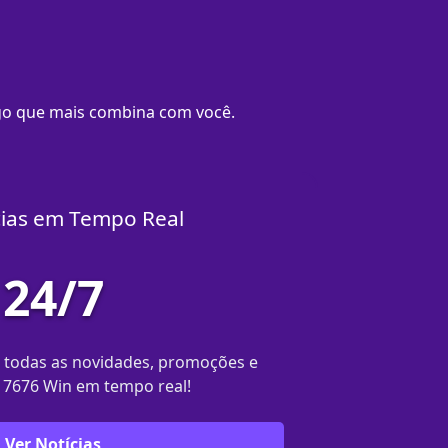
ogo que mais combina com você.
cias em Tempo Real
24/7
e todas as novidades, promoções e
 7676 Win em tempo real!
Ver Notícias