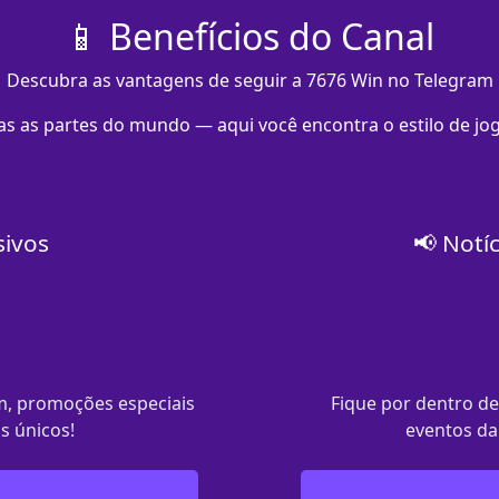
📱 Benefícios do Canal
Descubra as vantagens de seguir a 7676 Win no Telegram
as as partes do mundo — aqui você encontra o estilo de j
sivos
📢 Notí
m, promoções especiais
Fique por dentro d
s únicos!
eventos da