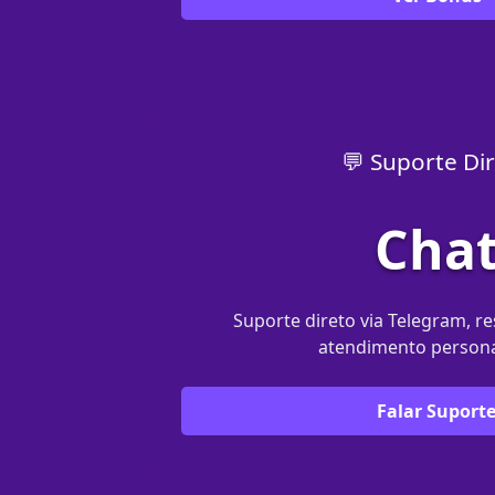
💬 Suporte Di
Cha
Suporte direto via Telegram, r
atendimento persona
Falar Suport