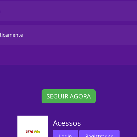
a
aticamente
SEGUIR AGORA
Acessos
Login
Registrar-se