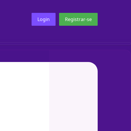
Login
Registrar-se