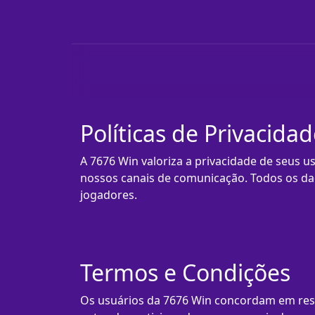
Políticas de Privacida
A 7676 Win valoriza a privacidade de seus 
nossos canais de comunicação. Todos os dad
jogadores.
Termos e Condições
Os usuários da 7676 Win concordam em respe