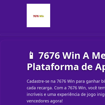
📱 7676 Win A M
Plataforma de A
Cadastre-se na 7676 Win para ganhar b
cada recarga. Com a 7676 Win, você te
incríveis e uma experiência de jogo inig
vencedores agora!