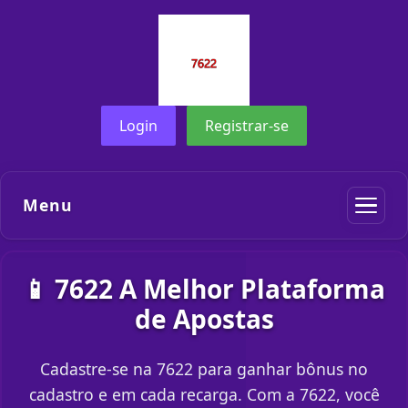
Login
Registrar-se
Menu
📱 7622 A Melhor Plataforma
de Apostas
Cadastre-se na 7622 para ganhar bônus no
cadastro e em cada recarga. Com a 7622, você