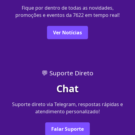
Fique por dentro de todas as novidades,
promoções e eventos da 7622 em tempo real!
Ver Notícias
💬 Suporte Direto
Chat
Suporte direto via Telegram, respostas rápidas e
atendimento personalizado!
Falar Suporte