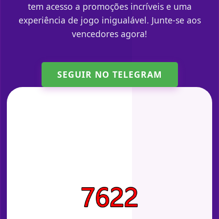
tem acesso a promoções incríveis e uma
experiência de jogo inigualável. Junte-se aos
vencedores agora!
SEGUIR NO TELEGRAM