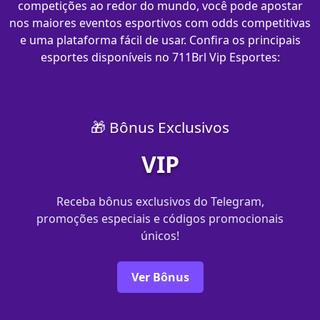
competições ao redor do mundo, você pode apostar
nos maiores eventos esportivos com odds competitivas
e uma plataforma fácil de usar. Confira os principais
esportes disponíveis no 711Brl Vip Esportes:
🎁 Bônus Exclusivos
VIP
Receba bônus exclusivos do Telegram,
promoções especiais e códigos promocionais
únicos!
Ver Bônus