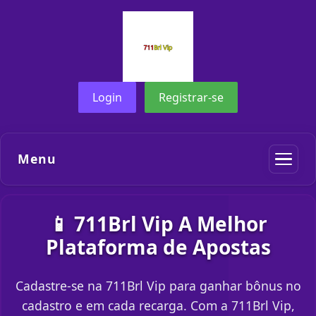
Login
Registrar-se
Menu
📱 711Brl Vip A Melhor
Plataforma de Apostas
Cadastre-se na 711Brl Vip para ganhar bônus no
cadastro e em cada recarga. Com a 711Brl Vip,