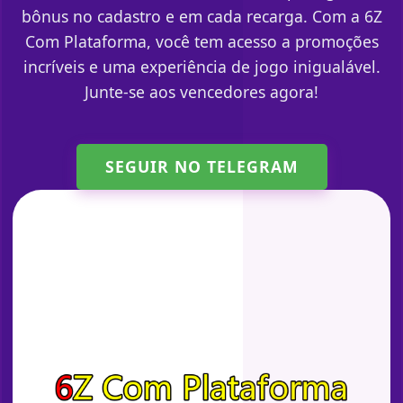
bônus no cadastro e em cada recarga. Com a 6Z
Com Plataforma, você tem acesso a promoções
incríveis e uma experiência de jogo inigualável.
Junte-se aos vencedores agora!
SEGUIR NO TELEGRAM