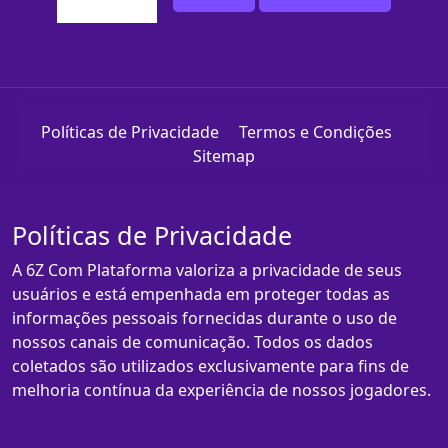
Políticas de Privacidade
Termos e Condições
Sitemap
Políticas de Privacidade
A 6Z Com Plataforma valoriza a privacidade de seus
usuários e está empenhada em proteger todas as
informações pessoais fornecidas durante o uso de
nossos canais de comunicação. Todos os dados
coletados são utilizados exclusivamente para fins de
melhoria contínua da experiência de nossos jogadores.