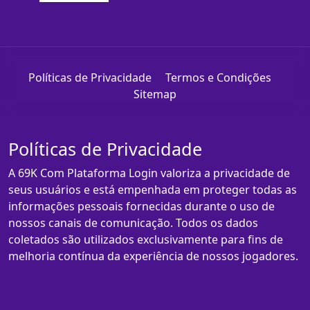
Políticas de Privacidade
Termos e Condições
Sitemap
Políticas de Privacidade
A 69K Com Plataforma Login valoriza a privacidade de
seus usuários e está empenhada em proteger todas as
informações pessoais fornecidas durante o uso de
nossos canais de comunicação. Todos os dados
coletados são utilizados exclusivamente para fins de
melhoria contínua da experiência de nossos jogadores.