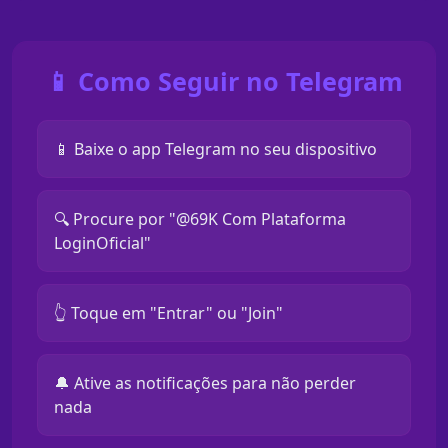
📱 Como Seguir no Telegram
📱 Baixe o app Telegram no seu dispositivo
🔍 Procure por "@69K Com Plataforma
LoginOficial"
👆 Toque em "Entrar" ou "Join"
🔔 Ative as notificações para não perder
nada