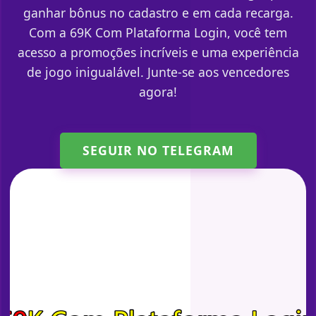
ganhar bônus no cadastro e em cada recarga.
Com a 69K Com Plataforma Login, você tem
acesso a promoções incríveis e uma experiência
de jogo inigualável. Junte-se aos vencedores
agora!
SEGUIR NO TELEGRAM