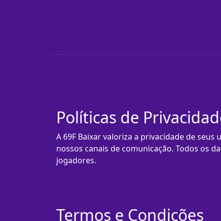
Políticas de Privacida
A 69F Baixar valoriza a privacidade de seu
nossos canais de comunicação. Todos os dad
jogadores.
Termos e Condições