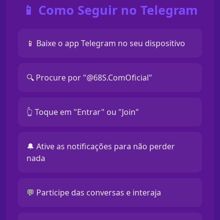
📱 Como Seguir no Telegram
📱 Baixe o app Telegram no seu dispositivo
🔍 Procure por "@68S.ComOficial"
👆 Toque em "Entrar" ou "Join"
🔔 Ative as notificações para não perder
nada
💬 Participe das conversas e interaja