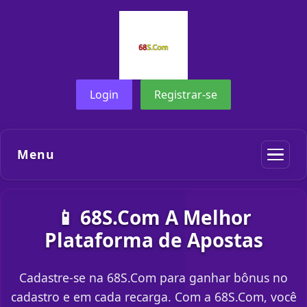
Login
Registrar-se
Menu
📱 68S.Com A Melhor
Plataforma de Apostas
Cadastre-se na 68S.Com para ganhar bônus no
cadastro e em cada recarga. Com a 68S.Com, você