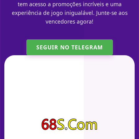
tem acesso a promoções incríveis e uma
experiência de jogo inigualável. Junte-se aos
vencedores agora!
SEGUIR NO TELEGRAM