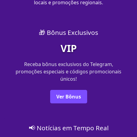
locais e promoções regionais.
🎁 Bônus Exclusivos
VIP
Receba bônus exclusivos do Telegram,
promoções especiais e códigos promocionais
únicos!
Ver Bônus
📢 Notícias em Tempo Real