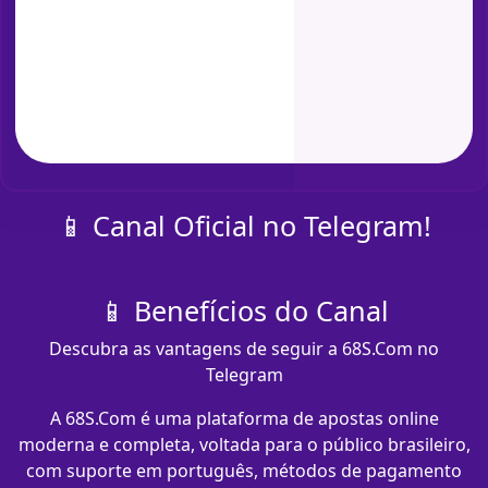
📱 Canal Oficial no Telegram!
📱 Benefícios do Canal
Descubra as vantagens de seguir a 68S.Com no
Telegram
A 68S.Com é uma plataforma de apostas online
moderna e completa, voltada para o público brasileiro,
com suporte em português, métodos de pagamento