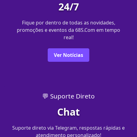
24/7
Fique por dentro de todas as novidades,
promoções e eventos da 68S.Com em tempo
real!
Ver Notícias
💬 Suporte Direto
Chat
Suporte direto via Telegram, respostas rápidas e
atendimento personalizado!