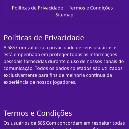
Políticas de Privacidade
Termos e Condições
Sitemap
Políticas de Privacidade
A 68S.Com valoriza a privacidade de seus usuários e
está empenhada em proteger todas as informações
pessoais fornecidas durante o uso de nossos canais de
comunicação. Todos os dados coletados são utilizados
exclusivamente para fins de melhoria contínua da
experiência de nossos jogadores.
Termos e Condições
Os usuários da 68S.Com concordam em respeitar todas