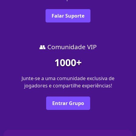
Falar Suporte
👥 Comunidade VIP
1000+
Junte-se a uma comunidade exclusiva de
jogadores e compartilhe experiências!
Entrar Grupo