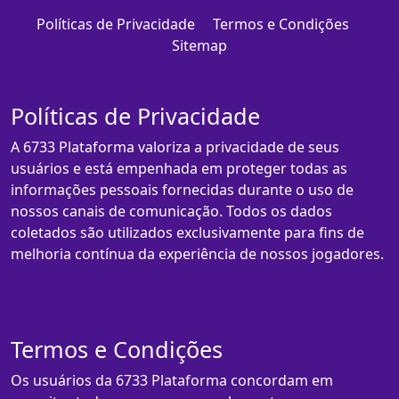
Políticas de Privacidade
Termos e Condições
Sitemap
Políticas de Privacidade
A 6733 Plataforma valoriza a privacidade de seus
usuários e está empenhada em proteger todas as
informações pessoais fornecidas durante o uso de
nossos canais de comunicação. Todos os dados
coletados são utilizados exclusivamente para fins de
melhoria contínua da experiência de nossos jogadores.
Termos e Condições
Os usuários da 6733 Plataforma concordam em