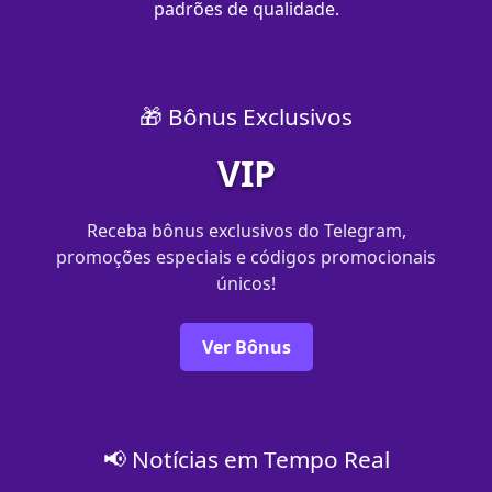
padrões de qualidade.
🎁 Bônus Exclusivos
VIP
Receba bônus exclusivos do Telegram,
promoções especiais e códigos promocionais
únicos!
Ver Bônus
📢 Notícias em Tempo Real