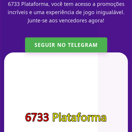
6733 Plataforma, você tem acesso a promoções
incríveis e uma experiência de jogo inigualável.
Junte-se aos vencedores agora!
SEGUIR NO TELEGRAM