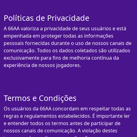
Políticas de Privacidade
A 66AA valoriza a privacidade de seus usuários e está
empenhada em proteger todas as informações
pessoais fornecidas durante o uso de nossos canais de
comunicação. Todos os dados coletados são utilizados
exclusivamente para fins de melhoria contínua da
experiência de nossos jogadores.
Termos e Condições
Os usuários da 66AA concordam em respeitar todas as
regras e regulamentos estabelecidos. É importante ler
e entender todos os termos antes de participar de
nossos canais de comunicação. A violação destes