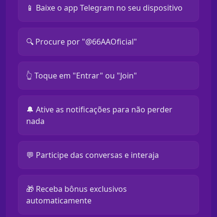
📱 Baixe o app Telegram no seu dispositivo
🔍 Procure por "@66AAOficial"
👆 Toque em "Entrar" ou "Join"
🔔 Ative as notificações para não perder
nada
💬 Participe das conversas e interaja
🎁 Receba bônus exclusivos
automaticamente