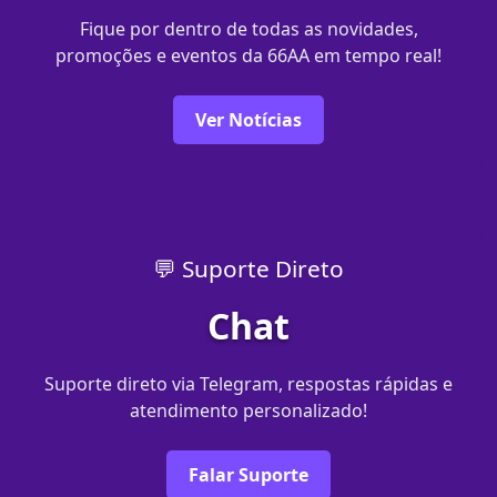
Fique por dentro de todas as novidades,
promoções e eventos da 66AA em tempo real!
Ver Notícias
💬 Suporte Direto
Chat
Suporte direto via Telegram, respostas rápidas e
atendimento personalizado!
Falar Suporte