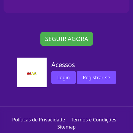
SEGUIR AGORA
Acessos
Login
Registrar-se
Políticas de Privacidade
Termos e Condições
Sitemap