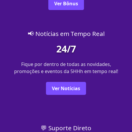
Ver Bônus
📢 Notícias em Tempo Real
24/7
Fique por dentro de todas as novidades,
promoções e eventos da 5HHh em tempo real!
Ver Notícias
💬 Suporte Direto