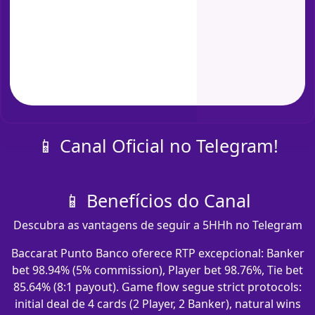
📱 Canal Oficial no Telegram!
📱 Benefícios do Canal
Descubra as vantagens de seguir a 5HHh no Telegram
Baccarat Punto Banco oferece RTP excepcional: Banker
bet 98.94% (5% commission), Player bet 98.76%, Tie bet
85.64% (8:1 payout). Game flow segue strict protocols:
initial deal de 4 cards (2 Player, 2 Banker), natural wins