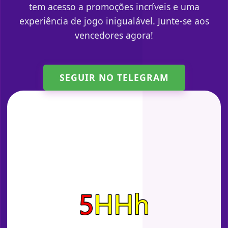
tem acesso a promoções incríveis e uma
experiência de jogo inigualável. Junte-se aos
vencedores agora!
SEGUIR NO TELEGRAM