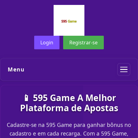
Login
Registrar-se
Menu
📱 595 Game A Melhor
Plataforma de Apostas
Cadastre-se na 595 Game para ganhar bônus no
cadastro e em cada recarga. Com a 595 Game,