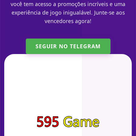
você tem acesso a promoções incríveis e uma
experiência de jogo inigualável. Junte-se aos
vencedores agora!
SEGUIR NO TELEGRAM