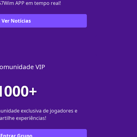
57Wim APP em tempo real!
Ver Notícias
Comunidade VIP
1000+
unidade exclusiva de jogadores e
rtilhe experiências!
Entrar Grupo