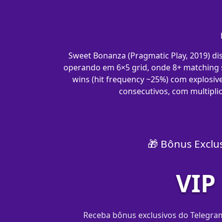
Sweet Bonanza (Pragmatic Play, 2019) dis
operando em 6×5 grid, onde 8+ matching s
wins (hit frequency ~25%) com explosiv
consecutivos, com multiplic
🎁 Bônus Exclu
VIP
Receba bônus exclusivos do Telegra