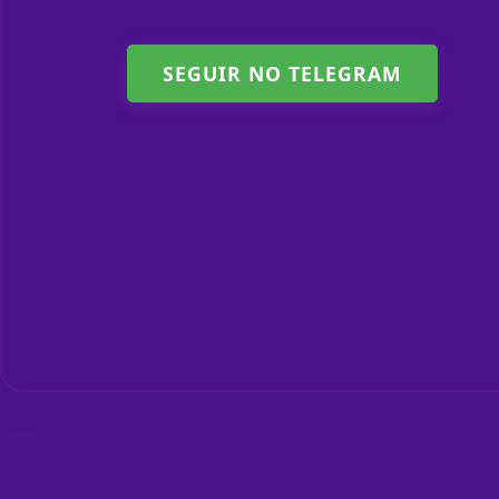
SEGUIR NO TELEGRAM