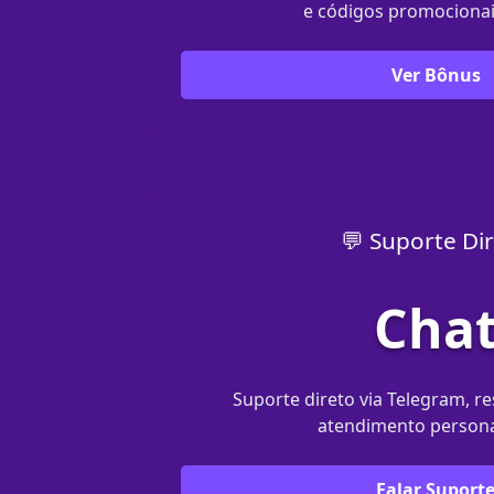
e códigos promocionai
Ver Bônus
💬 Suporte Di
Cha
Suporte direto via Telegram, r
atendimento persona
Falar Suport