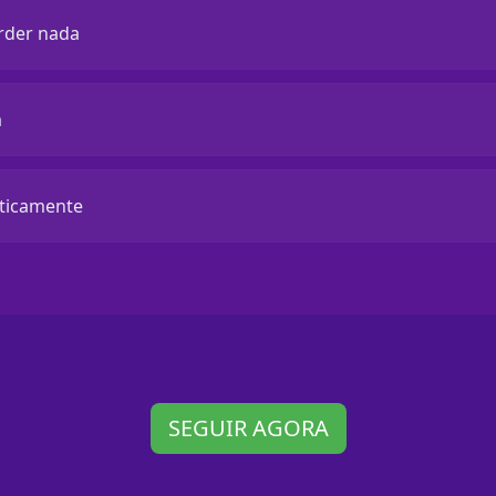
erder nada
a
aticamente
SEGUIR AGORA