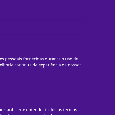
es pessoais fornecidas durante o uso de
elhoria contínua da experiência de nossos
ortante ler e entender todos os termos