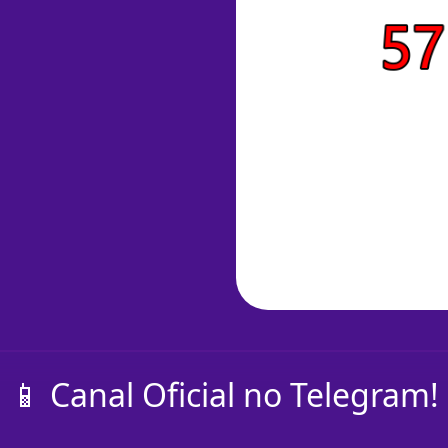
📱 Canal Oficial no Telegram!