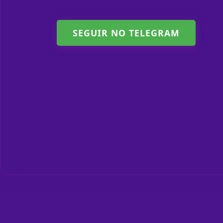
SEGUIR NO TELEGRAM