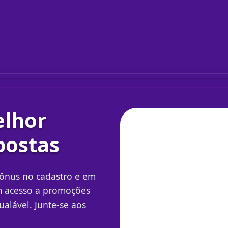
elhor
postas
ônus no cadastro e em
m acesso a promoções
ualável. Junte-se aos