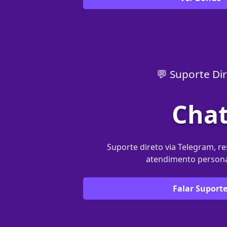
💬 Suporte Di
Cha
Suporte direto via Telegram, r
atendimento persona
Falar Suport