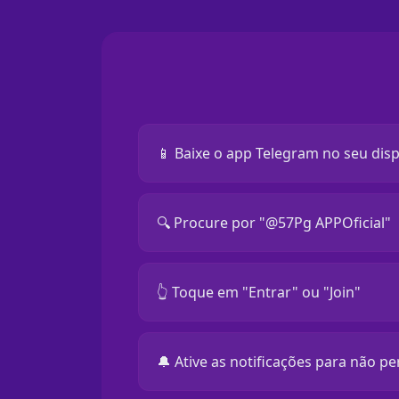
📱 Baixe o app Telegram no seu disp
🔍 Procure por "@57Pg APPOficial"
👆 Toque em "Entrar" ou "Join"
🔔 Ative as notificações para não p