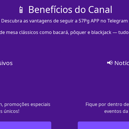
📱 Benefícios do Canal
Descubra as vantagens de seguir a 57Pg APP no Telegram
de mesa clássicos como bacará, pôquer e blackjack — tudo 
sivos
📢 Notí
m, promoções especiais
Fique por dentro d
s únicos!
eventos da