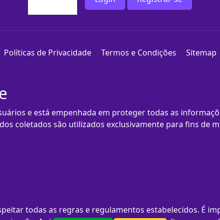
Políticas de Privacidade
Termos e Condições
Sitemap
de
usuários e está empenhada em proteger todas as informaçõ
os coletados são utilizados exclusivamente para fins de m
eitar todas as regras e regulamentos estabelecidos. É imp