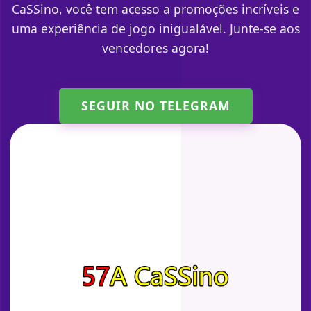
CaSSino, você tem acesso a promoções incríveis e
uma experiência de jogo inigualável. Junte-se aos
vencedores agora!
SEGUIR NO TELEGRAM