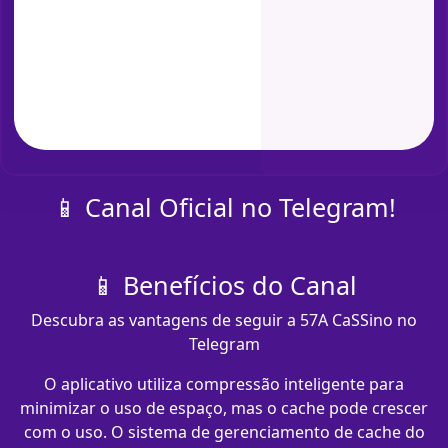
📱 Canal Oficial no Telegram!
📱 Benefícios do Canal
Descubra as vantagens de seguir a 57A CaSSino no
Telegram
O aplicativo utiliza compressão inteligente para
minimizar o uso de espaço, mas o cache pode crescer
com o uso. O sistema de gerenciamento de cache do