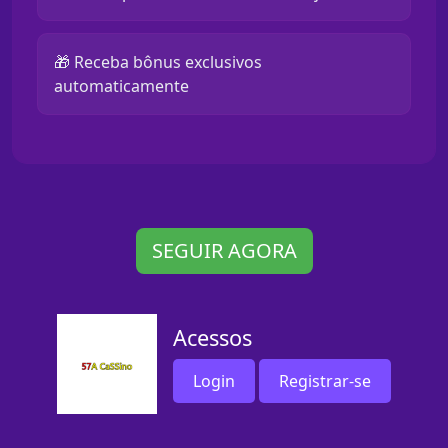
🎁 Receba bônus exclusivos
automaticamente
SEGUIR AGORA
Acessos
Login
Registrar-se