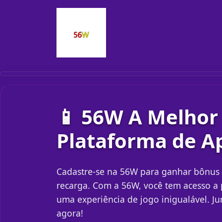
📱 56W A Melhor
Plataforma de A
Cadastre-se na 56W para ganhar bônus 
recarga. Com a 56W, você tem acesso a 
uma experiência de jogo inigualável. J
agora!