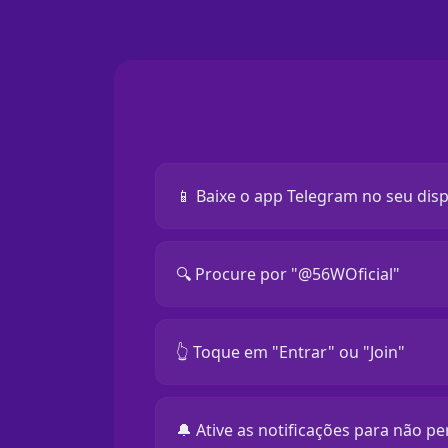
📱 Baixe o app Telegram no seu disp
🔍 Procure por "@56WOficial"
👆 Toque em "Entrar" ou "Join"
🔔 Ative as notificações para não p