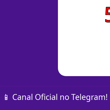
📱 Canal Oficial no Telegram!