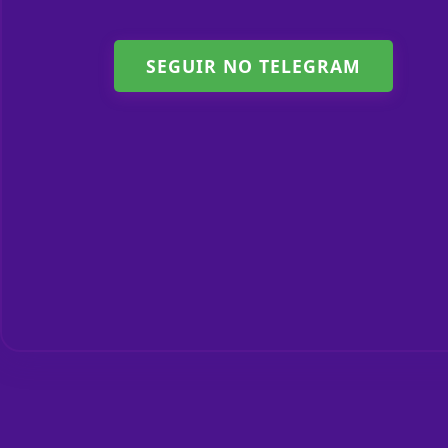
SEGUIR NO TELEGRAM