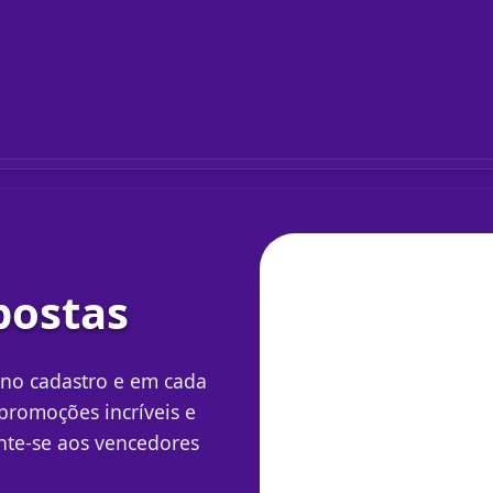
postas
no cadastro e em cada
promoções incríveis e
unte-se aos vencedores