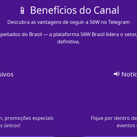
📱 Benefícios do Canal
Descubra as vantagens de seguir a 56W no Telegram
peitados do Brasil — a plataforma 56W Brasil lidera o seto
definitiva.
sivos
📢 Notí
m, promoções especiais
Fique por dentro d
s únicos!
eventos 