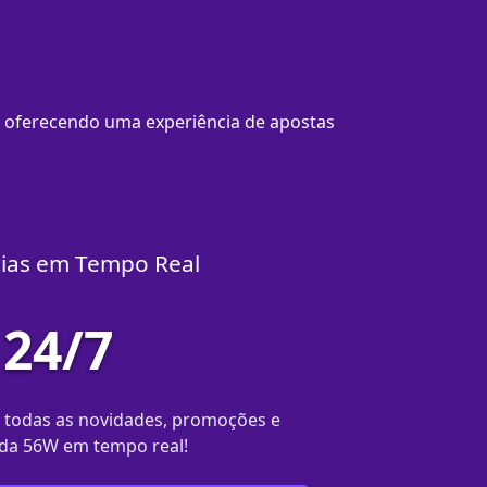
r, oferecendo uma experiência de apostas
cias em Tempo Real
24/7
e todas as novidades, promoções e
da 56W em tempo real!