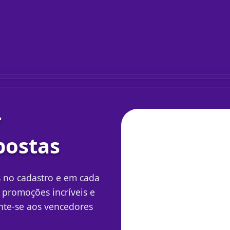
r
postas
 no cadastro e em cada
 promoções incríveis e
unte-se aos vencedores