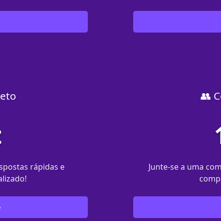
reto
👥 
t
espostas rápidas e
Junte-se a uma com
lizado!
compa
e