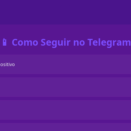
📱 Como Seguir no Telegram
ositivo