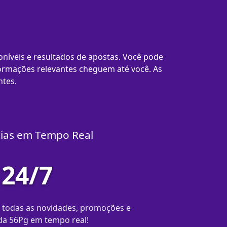
oníveis e resultados de apostas. Você pode
formações relevantes cheguem até você. As
ntes.
cias em Tempo Real
24/7
e todas as novidades, promoções e
da 56Pg em tempo real!