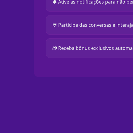
🔔 Ative as notificações para não p
💬 Participe das conversas e interaj
🎁 Receba bônus exclusivos autom