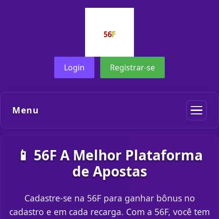
Login
Registrar-se
Menu
📱 56F A Melhor Plataforma
de Apostas
Cadastre-se na 56F para ganhar bônus no
cadastro e em cada recarga. Com a 56F, você tem