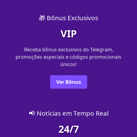
🎁 Bônus Exclusivos
VIP
Receba bônus exclusivos do Telegram,
promoções especiais e códigos promocionais
únicos!
Ver Bônus
📢 Notícias em Tempo Real
24/7