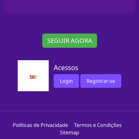
SEGUIR AGORA
Acessos
Login
Registrar-se
Políticas de Privacidade
Termos e Condições
Sitemap