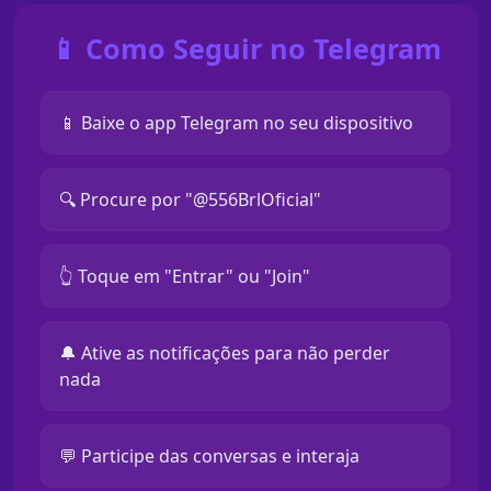
📱 Como Seguir no Telegram
📱 Baixe o app Telegram no seu dispositivo
🔍 Procure por "@556BrlOficial"
👆 Toque em "Entrar" ou "Join"
🔔 Ative as notificações para não perder
nada
💬 Participe das conversas e interaja