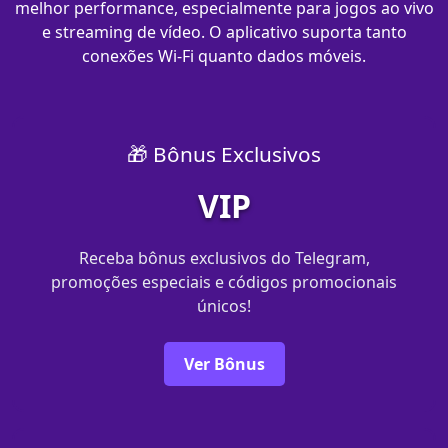
melhor performance, especialmente para jogos ao vivo
e streaming de vídeo. O aplicativo suporta tanto
conexões Wi-Fi quanto dados móveis.
🎁 Bônus Exclusivos
VIP
Receba bônus exclusivos do Telegram,
promoções especiais e códigos promocionais
únicos!
Ver Bônus