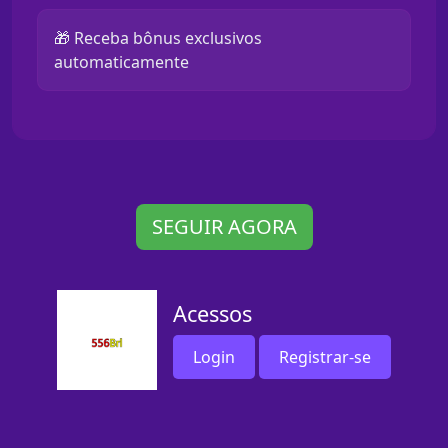
🎁 Receba bônus exclusivos
automaticamente
SEGUIR AGORA
Acessos
Login
Registrar-se