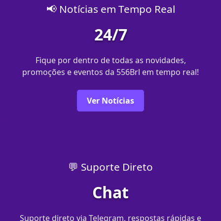
📢 Notícias em Tempo Real
24/7
Fique por dentro de todas as novidades,
promoções e eventos da 556Brl em tempo real!
Ver Notícias
💬 Suporte Direto
Chat
Suporte direto via Telegram, respostas rápidas e