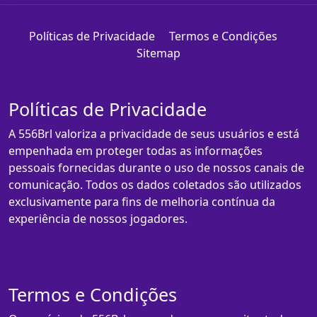
Políticas de Privacidade
Termos e Condições
Sitemap
Políticas de Privacidade
A 556Brl valoriza a privacidade de seus usuários e está
empenhada em proteger todas as informações
pessoais fornecidas durante o uso de nossos canais de
comunicação. Todos os dados coletados são utilizados
exclusivamente para fins de melhoria contínua da
experiência de nossos jogadores.
Termos e Condições