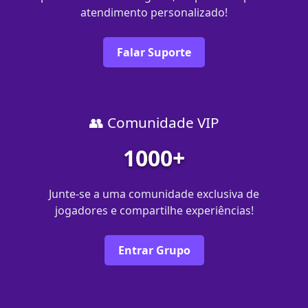
atendimento personalizado!
Falar Suporte
👥 Comunidade VIP
1000+
Junte-se a uma comunidade exclusiva de
jogadores e compartilhe experiências!
Entrar Grupo