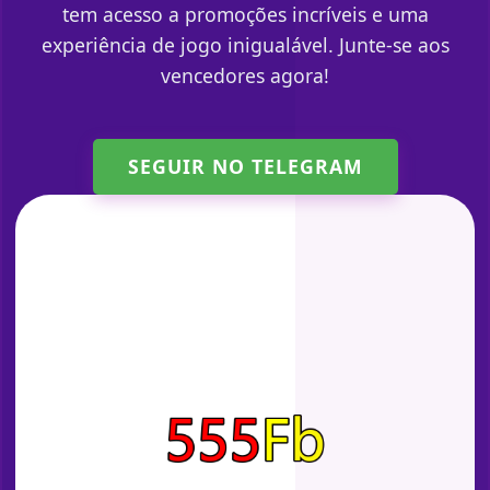
tem acesso a promoções incríveis e uma
experiência de jogo inigualável. Junte-se aos
vencedores agora!
SEGUIR NO TELEGRAM