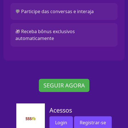
💬 Participe das conversas e interaja
🎁 Receba bônus exclusivos
automaticamente
SEGUIR AGORA
Acessos
Login
Registrar-se