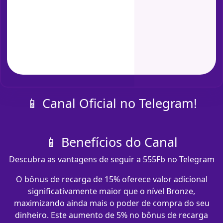
📱 Canal Oficial no Telegram!
📱 Benefícios do Canal
Descubra as vantagens de seguir a 555Fb no Telegram
O bônus de recarga de 15% oferece valor adicional
significativamente maior que o nível Bronze,
maximizando ainda mais o poder de compra do seu
dinheiro. Este aumento de 5% no bônus de recarga