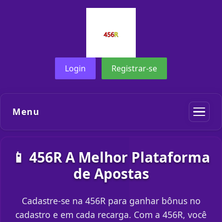
Login
Registrar-se
Menu
📱 456R A Melhor Plataforma
de Apostas
Cadastre-se na 456R para ganhar bônus no
cadastro e em cada recarga. Com a 456R, você