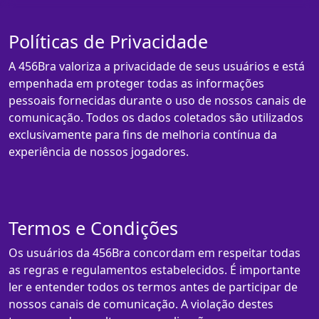
Políticas de Privacidade
A 456Bra valoriza a privacidade de seus usuários e está
empenhada em proteger todas as informações
pessoais fornecidas durante o uso de nossos canais de
comunicação. Todos os dados coletados são utilizados
exclusivamente para fins de melhoria contínua da
experiência de nossos jogadores.
Termos e Condições
Os usuários da 456Bra concordam em respeitar todas
as regras e regulamentos estabelecidos. É importante
ler e entender todos os termos antes de participar de
nossos canais de comunicação. A violação destes