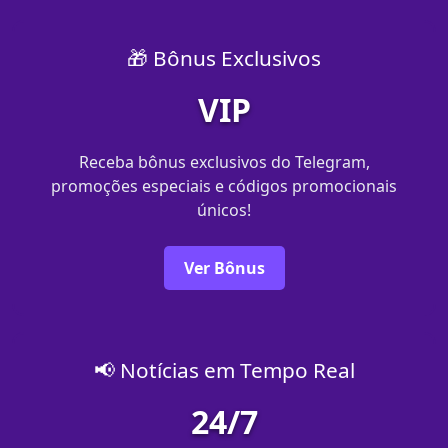
🎁 Bônus Exclusivos
VIP
Receba bônus exclusivos do Telegram,
promoções especiais e códigos promocionais
únicos!
Ver Bônus
📢 Notícias em Tempo Real
24/7