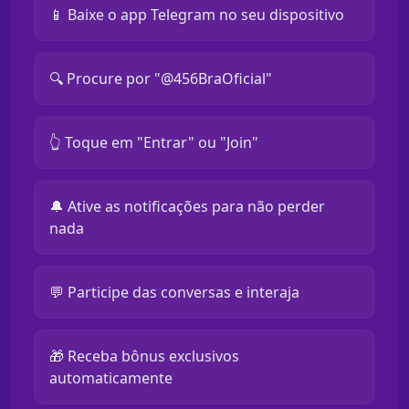
📱 Baixe o app Telegram no seu dispositivo
🔍 Procure por "@456BraOficial"
👆 Toque em "Entrar" ou "Join"
🔔 Ative as notificações para não perder
nada
💬 Participe das conversas e interaja
🎁 Receba bônus exclusivos
automaticamente