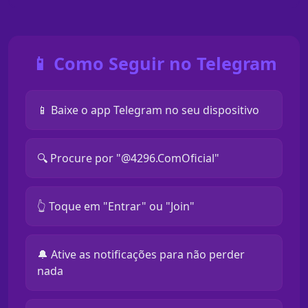
📱 Como Seguir no Telegram
📱 Baixe o app Telegram no seu dispositivo
🔍 Procure por "@4296.ComOficial"
👆 Toque em "Entrar" ou "Join"
🔔 Ative as notificações para não perder
nada