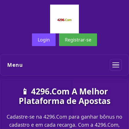
Login
Registrar-se
Menu
📱 4296.Com A Melhor
Plataforma de Apostas
Cadastre-se na 4296.Com para ganhar bônus no
cadastro e em cada recarga. Com a 4296.Com,