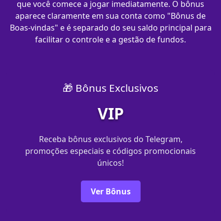
que você comece a jogar imediatamente. O bônus
aparece claramente em sua conta como "Bônus de
Boas-vindas" e é separado do seu saldo principal para
facilitar o controle e a gestão de fundos.
🎁 Bônus Exclusivos
VIP
Receba bônus exclusivos do Telegram,
promoções especiais e códigos promocionais
únicos!
Ver Bônus