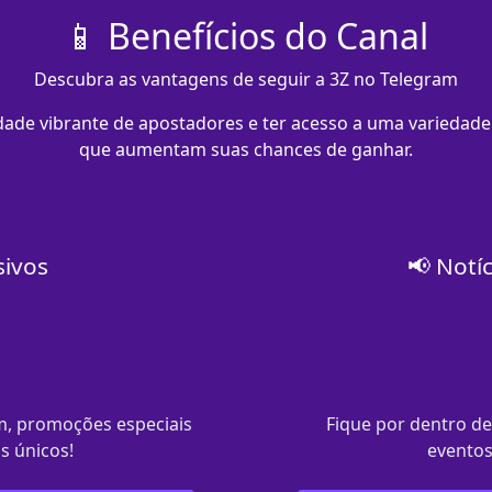
📱 Benefícios do Canal
Descubra as vantagens de seguir a 3Z no Telegram
dade vibrante de apostadores e ter acesso a uma variedade
que aumentam suas chances de ganhar.
sivos
📢 Notí
m, promoções especiais
Fique por dentro d
s únicos!
eventos