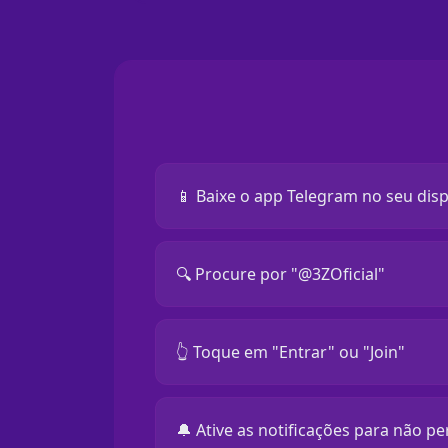
📱 Baixe o app Telegram no seu disp
🔍 Procure por "@3ZOficial"
👆 Toque em "Entrar" ou "Join"
🔔 Ative as notificações para não p