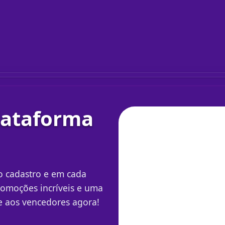
lataforma
o cadastro e em cada
romoções incríveis e uma
se aos vencedores agora!