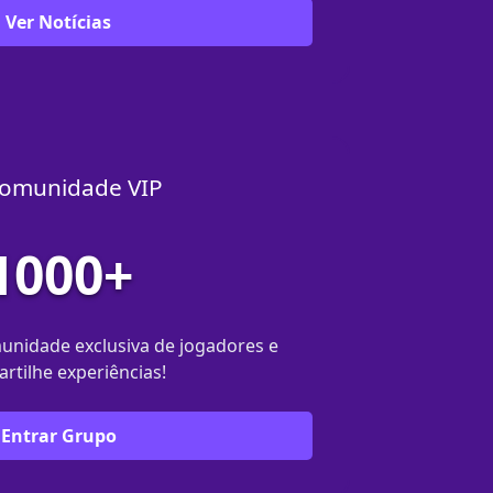
Ver Notícias
Comunidade VIP
1000+
unidade exclusiva de jogadores e
rtilhe experiências!
Entrar Grupo