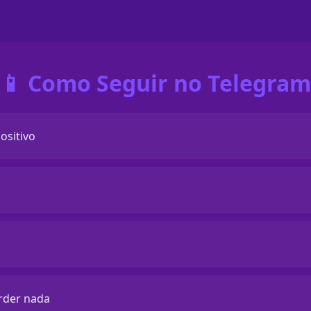
📱 Como Seguir no Telegram
ositivo
erder nada