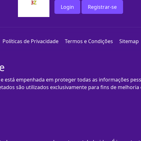
Login
Registrar-se
Políticas de Privacidade
Termos e Condições
Sitemap
de
os e está empenhada em proteger todas as informações pes
tados são utilizados exclusivamente para fins de melhoria