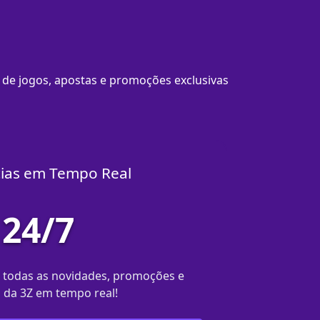
 de jogos, apostas e promoções exclusivas
cias em Tempo Real
24/7
e todas as novidades, promoções e
 da 3Z em tempo real!