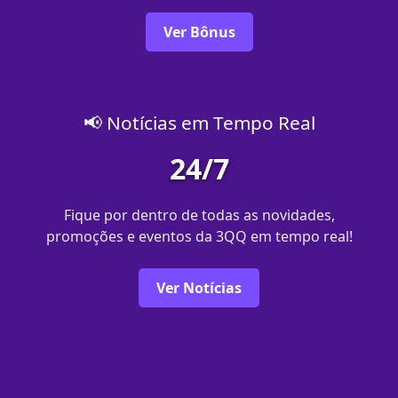
Ver Bônus
📢 Notícias em Tempo Real
24/7
Fique por dentro de todas as novidades,
promoções e eventos da 3QQ em tempo real!
Ver Notícias