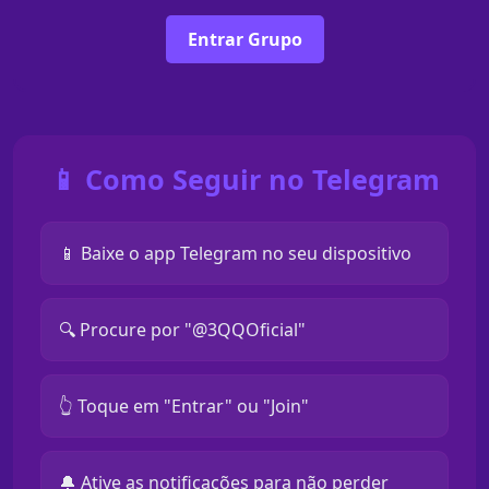
Entrar Grupo
📱 Como Seguir no Telegram
📱 Baixe o app Telegram no seu dispositivo
🔍 Procure por "@3QQOficial"
👆 Toque em "Entrar" ou "Join"
🔔 Ative as notificações para não perder