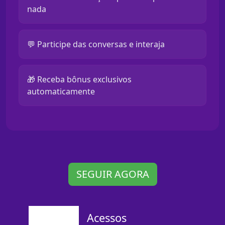
nada
💬 Participe das conversas e interaja
🎁 Receba bônus exclusivos
automaticamente
SEGUIR AGORA
Acessos