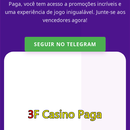
Paga, você tem acesso a promoções incríveis e
uma experiência de jogo inigualável. Junte-se aos
vencedores agora!
SEGUIR NO TELEGRAM