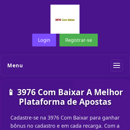
Login
Registrar-se
Menu
📱 3976 Com Baixar A Melhor
Plataforma de Apostas
Cadastre-se na 3976 Com Baixar para ganhar
bônus no cadastro e em cada recarga. Com a