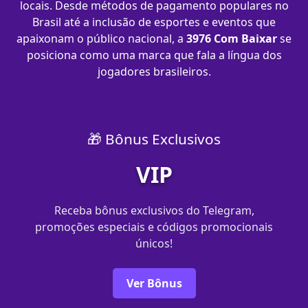
locais. Desde métodos de pagamento populares no
Brasil até a inclusão de esportes e eventos que
apaixonam o público nacional, a
3976 Com Baixar
se
posiciona como uma marca que fala a língua dos
jogadores brasileiros.
🎁 Bônus Exclusivos
VIP
Receba bônus exclusivos do Telegram,
promoções especiais e códigos promocionais
únicos!
Ver Bônus