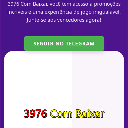
3976 Com Baixar, você tem acesso a promoções
incríveis e uma experiência de jogo inigualável.
Junte-se aos vencedores agora!
SEGUIR NO TELEGRAM