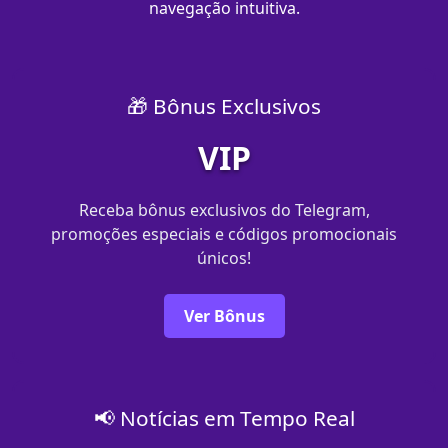
navegação intuitiva.
🎁 Bônus Exclusivos
VIP
Receba bônus exclusivos do Telegram,
promoções especiais e códigos promocionais
únicos!
Ver Bônus
📢 Notícias em Tempo Real