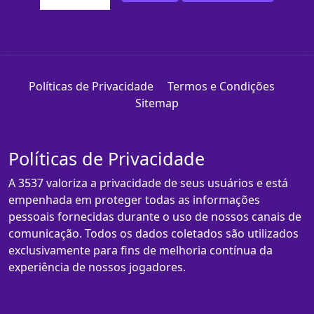
Políticas de Privacidade
Termos e Condições
Sitemap
Políticas de Privacidade
A 3537 valoriza a privacidade de seus usuários e está
empenhada em proteger todas as informações
pessoais fornecidas durante o uso de nossos canais de
comunicação. Todos os dados coletados são utilizados
exclusivamente para fins de melhoria contínua da
experiência de nossos jogadores.