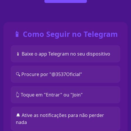
📱 Como Seguir no Telegram
📱 Baixe o app Telegram no seu dispositivo
🔍 Procure por "@3537Oficial"
👆 Toque em "Entrar" ou "Join"
🔔 Ative as notificações para não perder
nada