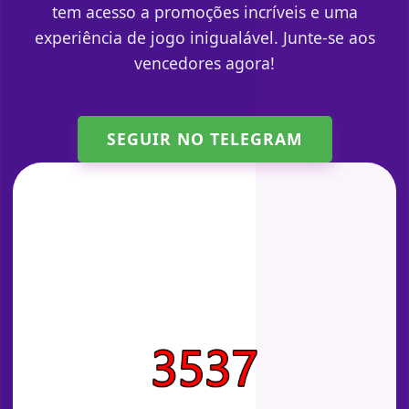
tem acesso a promoções incríveis e uma
experiência de jogo inigualável. Junte-se aos
vencedores agora!
SEGUIR NO TELEGRAM