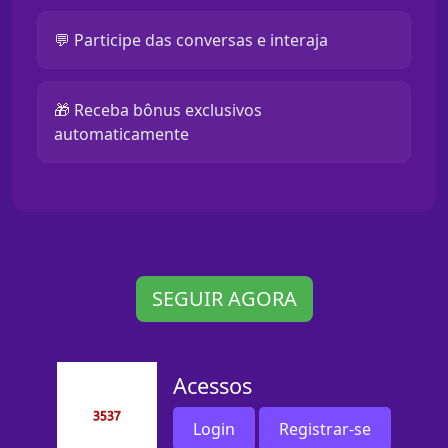
💬 Participe das conversas e interaja
🎁 Receba bônus exclusivos
automaticamente
SEGUIR AGORA
Acessos
Login
Registrar-se