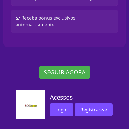
🎁 Receba bônus exclusivos
automaticamente
SEGUIR AGORA
Acessos
Login
Registrar-se