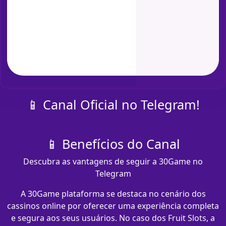
📱 Canal Oficial no Telegram!
📱 Benefícios do Canal
Descubra as vantagens de seguir a 30Game no
Telegram
A 30Game plataforma se destaca no cenário dos
cassinos online por oferecer uma experiência completa
e segura aos seus usuários. No caso dos Fruit Slots, a