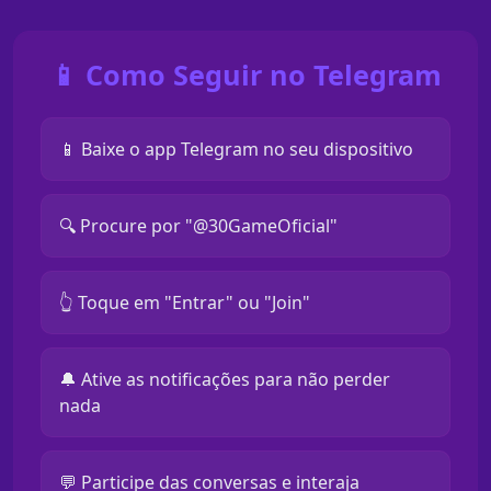
📱 Como Seguir no Telegram
📱 Baixe o app Telegram no seu dispositivo
🔍 Procure por "@30GameOficial"
👆 Toque em "Entrar" ou "Join"
🔔 Ative as notificações para não perder
nada
💬 Participe das conversas e interaja