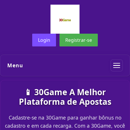
Login
Registrar-se
Menu
📱 30Game A Melhor
Plataforma de Apostas
Cadastre-se na 30Game para ganhar bônus no
cadastro e em cada recarga. Com a 30Game, você