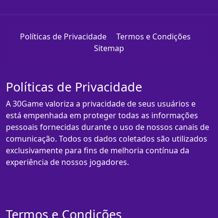
Políticas de Privacidade
Termos e Condições
Sitemap
Políticas de Privacidade
A 30Game valoriza a privacidade de seus usuários e
está empenhada em proteger todas as informações
pessoais fornecidas durante o uso de nossos canais de
comunicação. Todos os dados coletados são utilizados
exclusivamente para fins de melhoria contínua da
experiência de nossos jogadores.
Termos e Condições