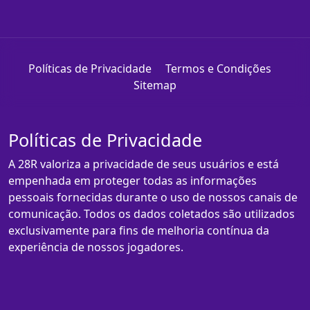
Políticas de Privacidade
Termos e Condições
Sitemap
Políticas de Privacidade
A 28R valoriza a privacidade de seus usuários e está
empenhada em proteger todas as informações
pessoais fornecidas durante o uso de nossos canais de
comunicação. Todos os dados coletados são utilizados
exclusivamente para fins de melhoria contínua da
experiência de nossos jogadores.