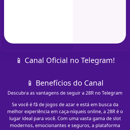
📱 Canal Oficial no Telegram!
📱 Benefícios do Canal
Descubra as vantagens de seguir a 28R no Telegram
Se você é fã de jogos de azar e está em busca da
melhor experiência em caça-níqueis online, a 28R é o
lugar ideal para você. Com uma vasta gama de slot
modernos, emocionantes e seguros, a plataforma