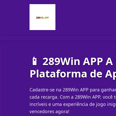
📱 289Win APP A
Plataforma de A
Cadastre-se na 289Win APP para ganha
cada recarga. Com a 289Win APP, você 
incríveis e uma experiência de jogo inig
vencedores agora!