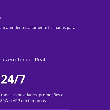
m
om atendentes altamente treinadas para
cias em Tempo Real
24/7
e todas as novidades, promoções e
289Win APP em tempo real!