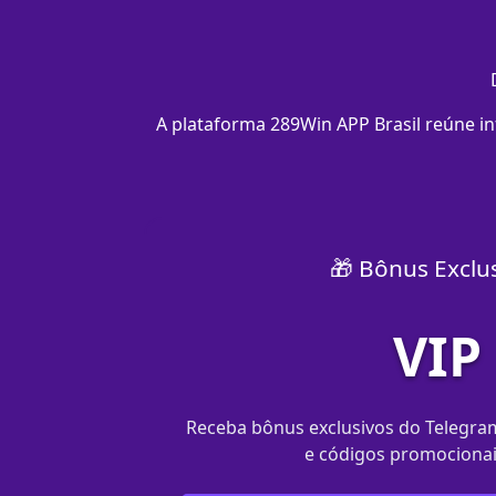
A plataforma 289Win APP Brasil reúne 
🎁 Bônus Exclu
VIP
Receba bônus exclusivos do Telegra
e códigos promocionai