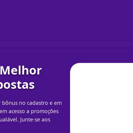
 Melhor
postas
r bônus no cadastro e em
tem acesso a promoções
ualável. Junte-se aos