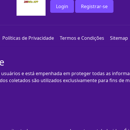
Login
Registrar-se
Políticas de Privacidade
Termos e Condições
Sitemap
de
s usuários e está empenhada em proteger todas as informa
os coletados são utilizados exclusivamente para fins de m