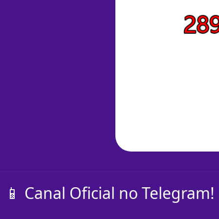
📱 Canal Oficial no Telegram!