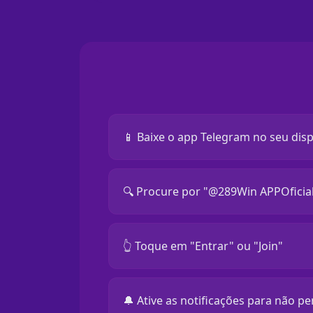
📱 Baixe o app Telegram no seu disp
🔍 Procure por "@289Win APPOficia
👆 Toque em "Entrar" ou "Join"
🔔 Ative as notificações para não p