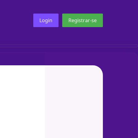
Login
Registrar-se