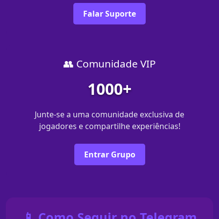
Falar Suporte
👥 Comunidade VIP
1000+
Junte-se a uma comunidade exclusiva de
jogadores e compartilhe experiências!
Entrar Grupo
📱 Como Seguir no Telegram