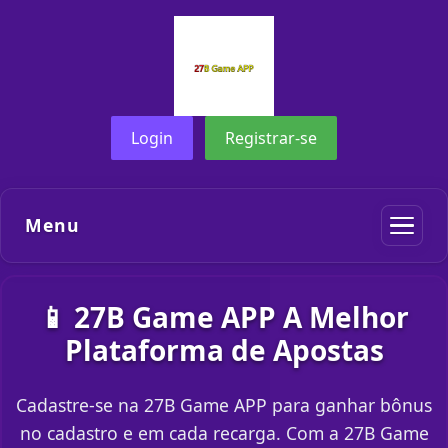
Login
Registrar-se
Menu
📱 27B Game APP A Melhor
Plataforma de Apostas
Cadastre-se na 27B Game APP para ganhar bônus
no cadastro e em cada recarga. Com a 27B Game