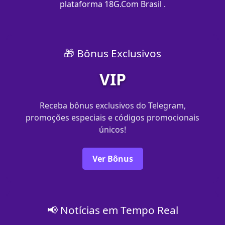
plataforma 18G.Com Brasil .
🎁 Bônus Exclusivos
VIP
Receba bônus exclusivos do Telegram,
promoções especiais e códigos promocionais
únicos!
Ver Bônus
📢 Notícias em Tempo Real