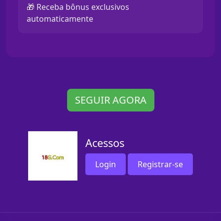
🎁 Receba bônus exclusivos
automaticamente
SEGUIR AGORA
Acessos
Login
Registrar-se