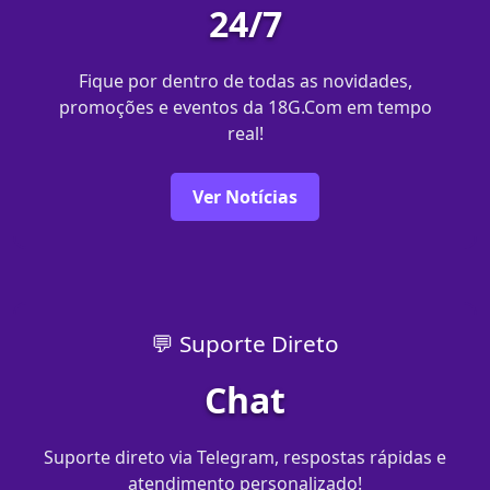
24/7
Fique por dentro de todas as novidades,
promoções e eventos da 18G.Com em tempo
real!
Ver Notícias
💬 Suporte Direto
Chat
Suporte direto via Telegram, respostas rápidas e
atendimento personalizado!