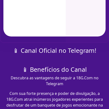
📱 Canal Oficial no Telegram!
📱 Benefícios do Canal
Descubra as vantagens de seguir a 18G.Com no
Telegram
Com sua forte presença e poder de divulgação, a
18G.Com atrai inúmeros jogadores experientes para
desfrutar de um banquete de jogos emocionante na