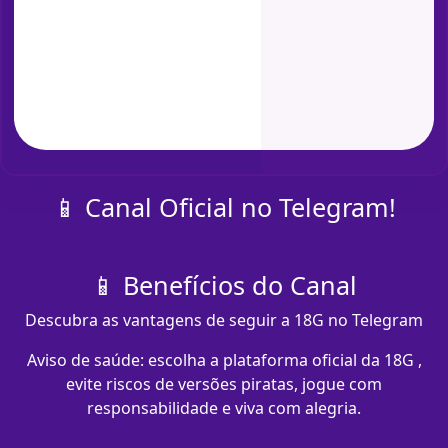
📱 Canal Oficial no Telegram!
📱 Benefícios do Canal
Descubra as vantagens de seguir a 18G no Telegram
Aviso de saúde: escolha a plataforma oficial da 18G ,
evite riscos de versões piratas, jogue com
responsabilidade e viva com alegria.