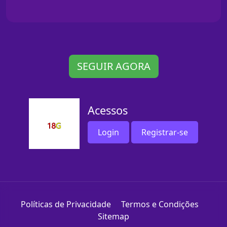
SEGUIR AGORA
Acessos
Login
Registrar-se
Políticas de Privacidade
Termos e Condições
Sitemap