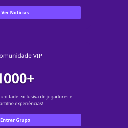
Ver Notícias
Comunidade VIP
1000+
unidade exclusiva de jogadores e
rtilhe experiências!
Entrar Grupo