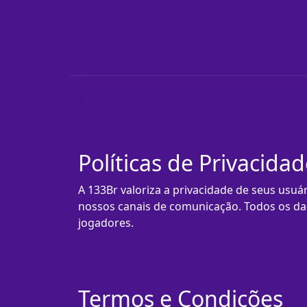
Políticas de Privacida
A 133Br valoriza a privacidade de seus usu
nossos canais de comunicação. Todos os dad
jogadores.
Termos e Condições