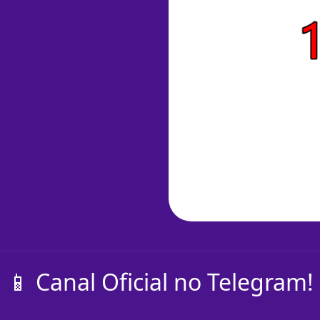
📱 Canal Oficial no Telegram!