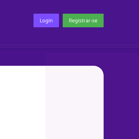
Login
Registrar-se