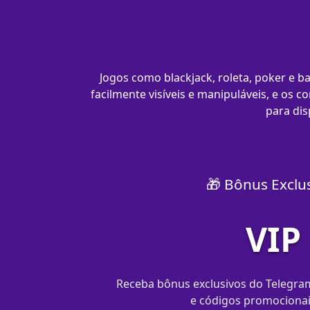
Jogos como blackjack, roleta, poker e 
facilmente visíveis e manipuláveis, e os c
para dis
🎁 Bônus Exclu
VIP
Receba bônus exclusivos do Telegra
e códigos promocionai