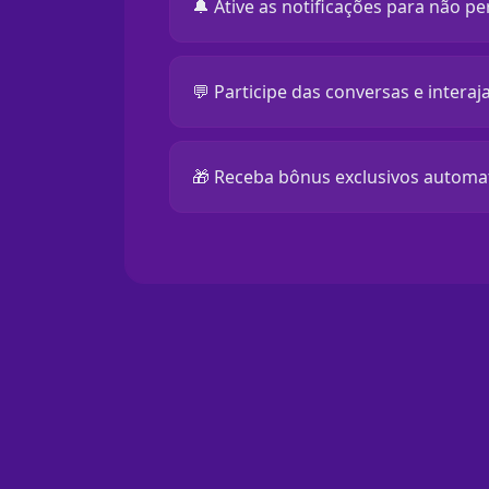
🔔 Ative as notificações para não p
💬 Participe das conversas e interaj
🎁 Receba bônus exclusivos autom