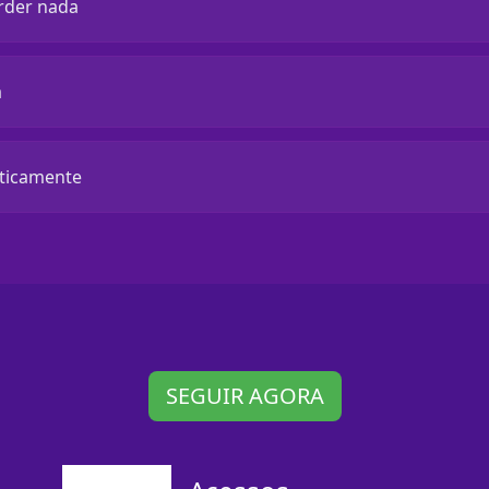
erder nada
a
aticamente
SEGUIR AGORA