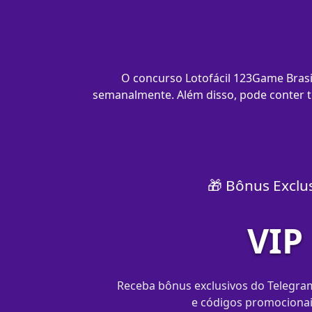
O concurso Lotofácil 123Game Bras
semanalmente. Além disso, pode conter t
🎁 Bônus Exclu
VIP
Receba bônus exclusivos do Telegra
e códigos promocionai