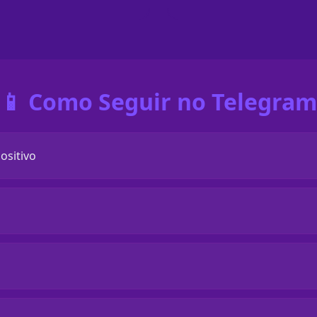
📱 Como Seguir no Telegram
ositivo