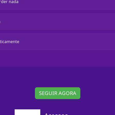
erder nada
a
aticamente
SEGUIR AGORA