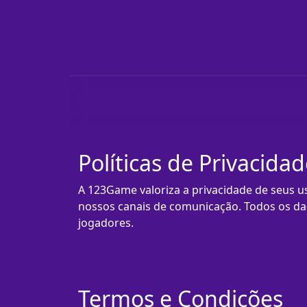
Políticas de Privacida
A 123Game valoriza a privacidade de seus 
nossos canais de comunicação. Todos os dad
jogadores.
Termos e Condições